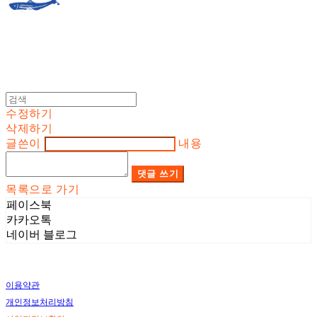
수정하기
삭제하기
글쓴이
내용
댓글 쓰기
목록으로 가기
페이스북
카카오톡
네이버 블로그
이용약관
개인정보처리방침