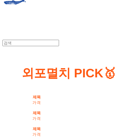
외포멸치 PICK🥇
제목
가격
제목
가격
제목
가격