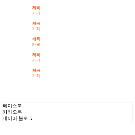
제목
가격
제목
가격
제목
가격
제목
가격
제목
가격
페이스북
카카오톡
네이버 블로그