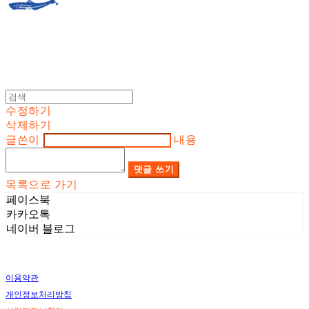
수정하기
삭제하기
글쓴이
내용
댓글 쓰기
목록으로 가기
페이스북
카카오톡
네이버 블로그
이용약관
개인정보처리방침