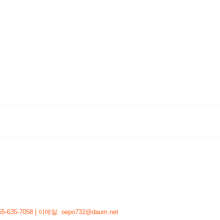
-7058 | 이메일: oepo732@daum.net