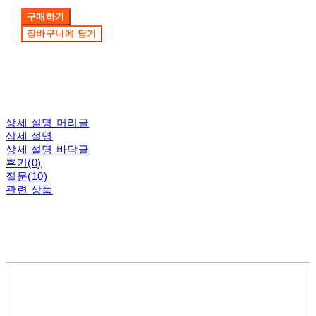
구매하기
장바구니에 담기
상세 설명 머리글
상세 설명
상세 설명 바닥글
후기(0)
질문(10)
관련 상품