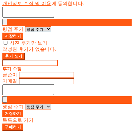
개인정보 수집 및 이용
에 동의합니다.
평점 주기
저장하기
사진 후기만 보기
작성된 후기가 없습니다.
후기 쓰기
후기 수정
글쓴이
이메일
평점 주기
저장하기
목록으로 가기
구매하기