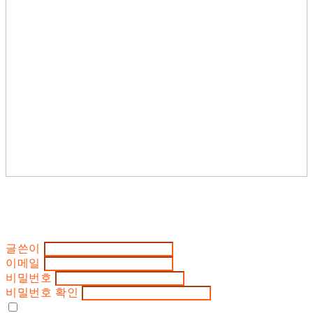
글쓴이
이메일
비밀번호
비밀번호 확인