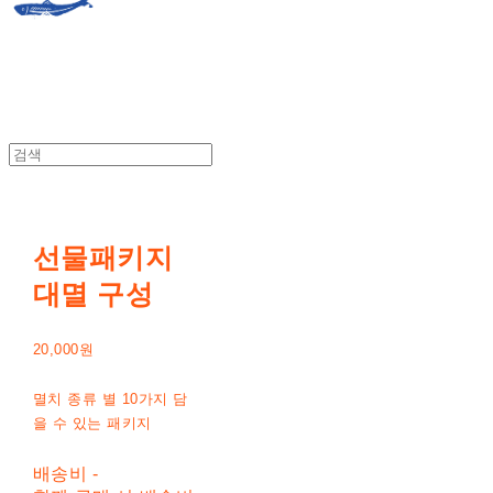
선물패키지
대멸 구성
20,000원
멸치 종류 별 10가지 담
을 수 있는 패키지
배송비
-