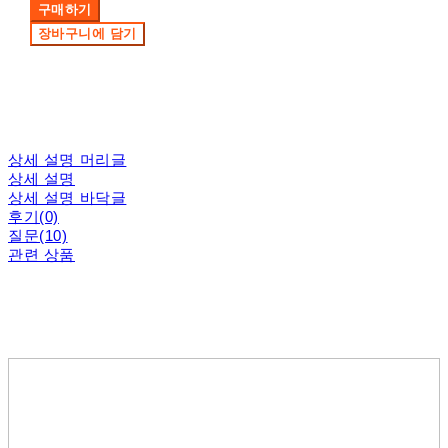
구매하기
장바구니에 담기
상세 설명 머리글
상세 설명
상세 설명 바닥글
후기(0)
질문(10)
관련 상품